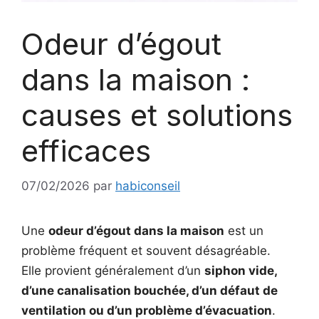
Odeur d’égout
dans la maison :
causes et solutions
efficaces
07/02/2026
par
habiconseil
Une
odeur d’égout dans la maison
est un
problème fréquent et souvent désagréable.
Elle provient généralement d’un
siphon vide,
d’une canalisation bouchée, d’un défaut de
ventilation ou d’un problème d’évacuation
.