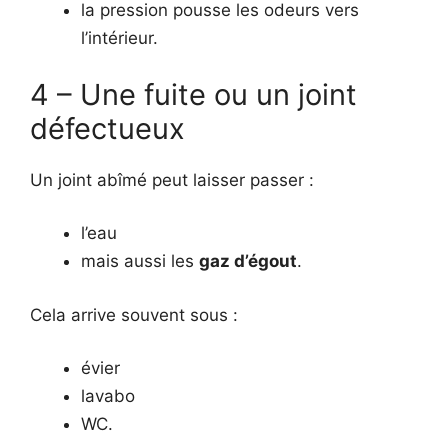
la pression pousse les odeurs vers
l’intérieur.
4 – Une fuite ou un joint
défectueux
Un joint abîmé peut laisser passer :
l’eau
mais aussi les
gaz d’égout
.
Cela arrive souvent sous :
évier
lavabo
WC.