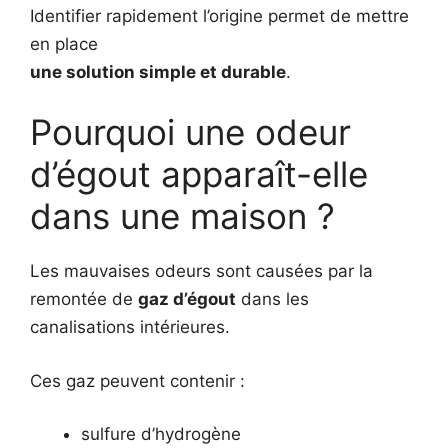
Identifier rapidement l’origine permet de mettre
en place
une solution simple et durable
.
Pourquoi une odeur
d’égout apparaît-elle
dans une maison ?
Les mauvaises odeurs sont causées par la
remontée de
gaz d’égout
dans les
canalisations intérieures.
Ces gaz peuvent contenir :
sulfure d’hydrogène