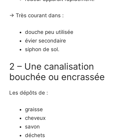
-> Très courant dans :
douche peu utilisée
évier secondaire
siphon de sol.
2 – Une canalisation
bouchée ou encrassée
Les dépôts de :
graisse
cheveux
savon
déchets