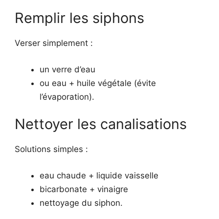
Remplir les siphons
Verser simplement :
un verre d’eau
ou eau + huile végétale (évite
l’évaporation).
Nettoyer les canalisations
Solutions simples :
eau chaude + liquide vaisselle
bicarbonate + vinaigre
nettoyage du siphon.