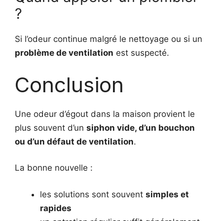
?
Si l’odeur continue malgré le nettoyage ou si un
problème de ventilation
est suspecté.
Conclusion
Une odeur d’égout dans la maison provient le
plus souvent d’un
siphon vide, d’un bouchon
ou d’un défaut de ventilation
.
La bonne nouvelle :
les solutions sont souvent
simples et
rapides