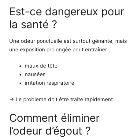
Est-ce dangereux pour
la santé ?
Une odeur ponctuelle est surtout gênante, mais
une exposition prolongée peut entraîner :
maux de tête
nausées
irritation respiratoire
-> Le problème doit être traité rapidement.
Comment éliminer
l’odeur d’égout ?