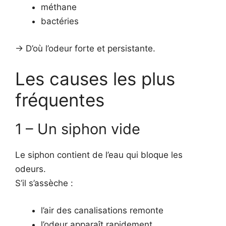
méthane
bactéries
-> D’où l’odeur forte et persistante.
Les causes les plus
fréquentes
1 – Un siphon vide
Le siphon contient de l’eau qui bloque les
odeurs.
S’il s’assèche :
l’air des canalisations remonte
l’odeur apparaît rapidement.