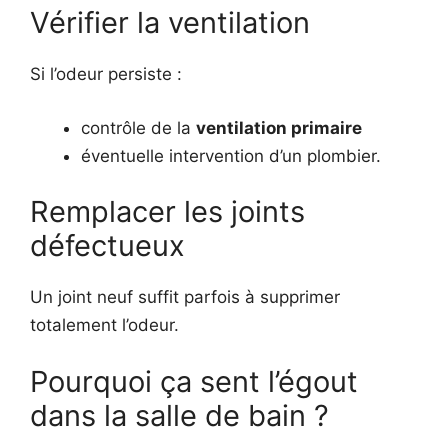
Vérifier la ventilation
Si l’odeur persiste :
contrôle de la
ventilation primaire
éventuelle intervention d’un plombier.
Remplacer les joints
défectueux
Un joint neuf suffit parfois à supprimer
totalement l’odeur.
Pourquoi ça sent l’égout
dans la salle de bain ?