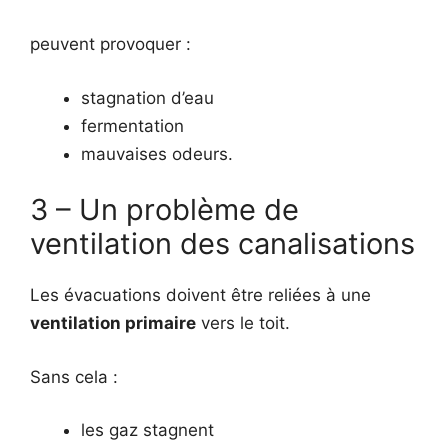
peuvent provoquer :
stagnation d’eau
fermentation
mauvaises odeurs.
3 – Un problème de
ventilation des canalisations
Les évacuations doivent être reliées à une
ventilation primaire
vers le toit.
Sans cela :
les gaz stagnent