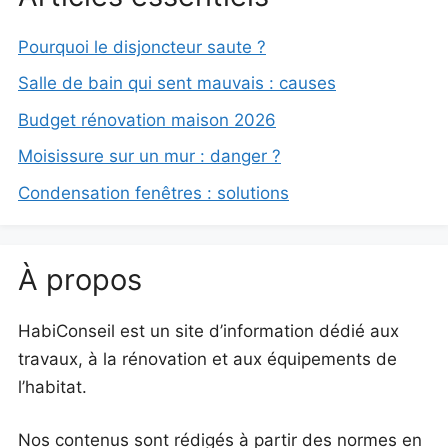
Pourquoi le disjoncteur saute ?
Salle de bain qui sent mauvais : causes
Budget rénovation maison 2026
Moisissure sur un mur : danger ?
Condensation fenêtres : solutions
À propos
HabiConseil est un site d’information dédié aux
travaux, à la rénovation et aux équipements de
l’habitat.
Nos contenus sont rédigés à partir des normes en