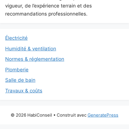
vigueur, de l’expérience terrain et des
recommandations professionnelles.
Électricité
Humidité & ventilation
Normes & réglementation
Plomberie
Salle de bain
Travaux & coûts
© 2026 HabiConseil
• Construit avec
GeneratePress