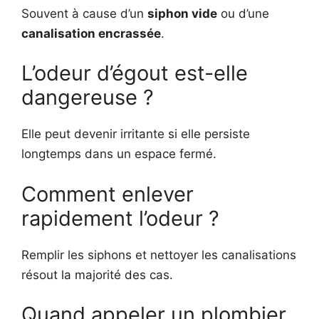
Souvent à cause d’un
siphon vide
ou d’une
canalisation encrassée
.
L’odeur d’égout est-elle
dangereuse ?
Elle peut devenir irritante si elle persiste
longtemps dans un espace fermé.
Comment enlever
rapidement l’odeur ?
Remplir les siphons et nettoyer les canalisations
résout la majorité des cas.
Quand appeler un plombier