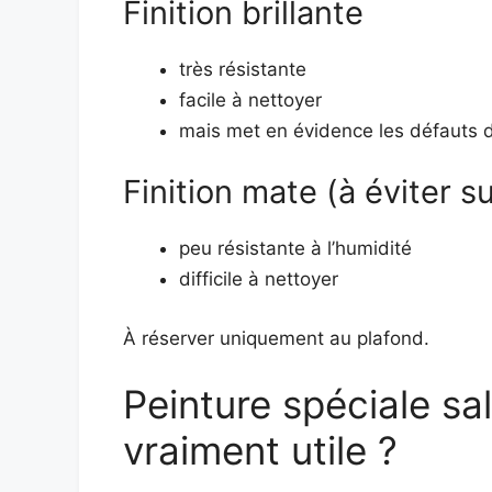
Finition brillante
très résistante
facile à nettoyer
mais met en évidence les défauts 
Finition mate (à éviter s
peu résistante à l’humidité
difficile à nettoyer
À réserver uniquement au plafond.
Peinture spéciale sal
vraiment utile ?