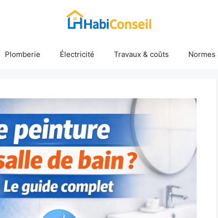
Plomberie
Électricité
Travaux & coûts
Normes 