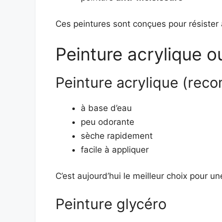
Ces peintures sont conçues pour résister à
Peinture acrylique ou
Peinture acrylique (re
à base d’eau
peu odorante
sèche rapidement
facile à appliquer
C’est aujourd’hui le meilleur choix pour un
Peinture glycéro