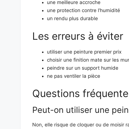
une meilleure accroche
une protection contre l’humidité
un rendu plus durable
Les erreurs à éviter
utiliser une peinture premier prix
choisir une finition mate sur les mu
peindre sur un support humide
ne pas ventiler la pièce
Questions fréquente
Peut-on utiliser une pein
Non, elle risque de cloquer ou de moisir 