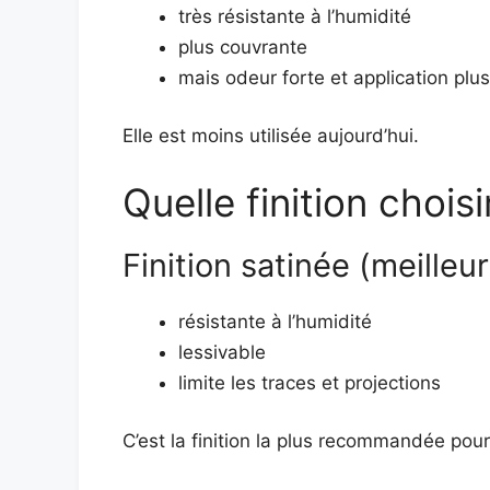
très résistante à l’humidité
plus couvrante
mais odeur forte et application pl
Elle est moins utilisée aujourd’hui.
Quelle finition choisi
Finition satinée (meilleu
résistante à l’humidité
lessivable
limite les traces et projections
C’est la finition la plus recommandée pour