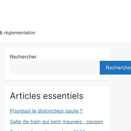
& réglementation
Rechercher
Recherche
Articles essentiels
Pourquoi le disjoncteur saute ?
Salle de bain qui sent mauvais : causes