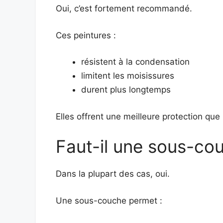
Oui, c’est fortement recommandé.
Ces peintures :
résistent à la condensation
limitent les moisissures
durent plus longtemps
Elles offrent une meilleure protection que
Faut-il une sous-co
Dans la plupart des cas, oui.
Une sous-couche permet :