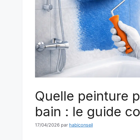
Quelle peinture p
bain : le guide c
17/04/2026
par
habiconseil