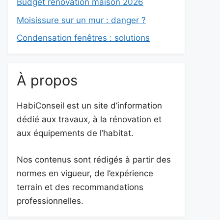
Budget rénovation maison 2026
Moisissure sur un mur : danger ?
Condensation fenêtres : solutions
À propos
HabiConseil est un site d’information
dédié aux travaux, à la rénovation et
aux équipements de l’habitat.
Nos contenus sont rédigés à partir des
normes en vigueur, de l’expérience
terrain et des recommandations
professionnelles.